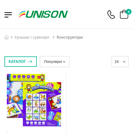
0
іграшки і сувеніри
Конструктори
КАТАЛОГ