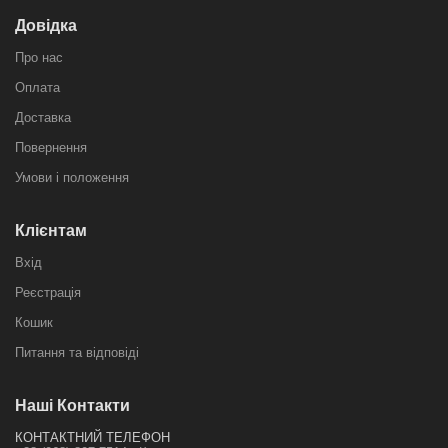
Довідка
Про нас
Оплата
Доставка
Повернення
Умови і положення
Клієнтам
Вхід
Реєстрація
Кошик
Питання та відповіді
Наші Контакти
КОНТАКТНИЙ ТЕЛЕФОН