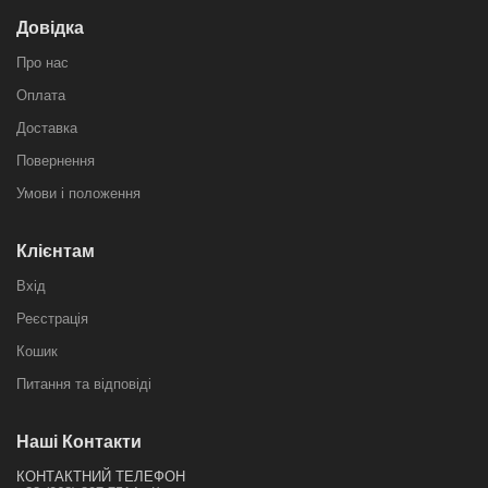
Довідка
Про нас
Оплата
Доставка
Повернення
Умови і положення
Клієнтам
Вхід
Реєстрація
Кошик
Питання та відповіді
Наші Контакти
КОНТАКТНИЙ ТЕЛЕФОН