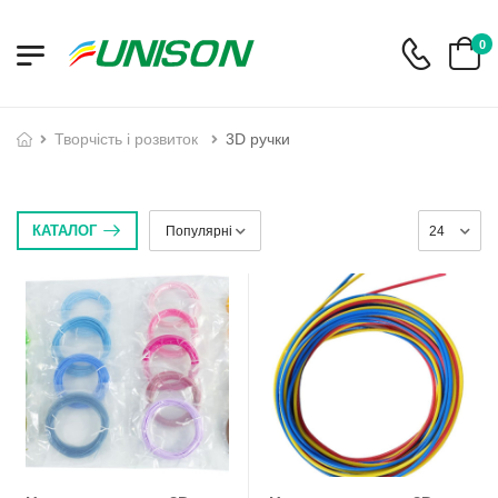
0
творчість і розвиток
3D ручки
КАТАЛОГ