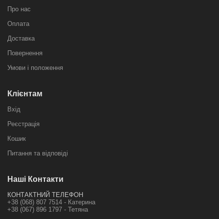
Про нас
Оплата
Доставка
Повернення
Умови і положення
Клієнтам
Вхід
Реєстрація
Кошик
Питання та відповіді
Наші Контакти
КОНТАКТНИЙ ТЕЛЕФОН
+38 (068) 807 7514 - Катерина
+38 (067) 896 1797 - Тетяна