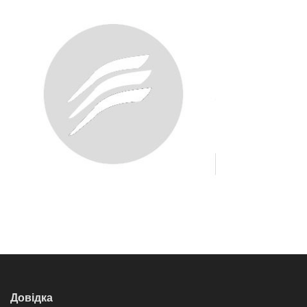
Довідка