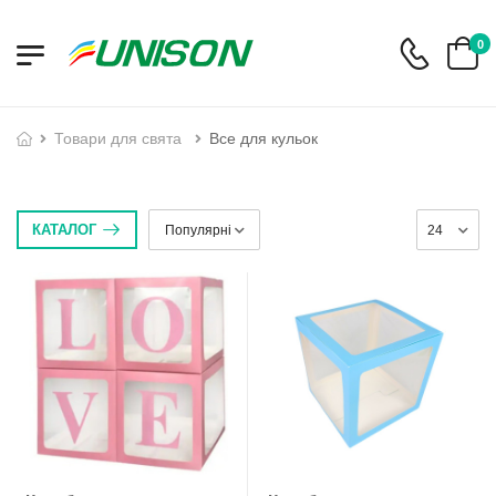
0
товари для свята
Все для кульок
КАТАЛОГ