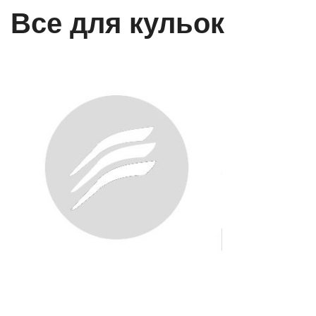
все для кульок