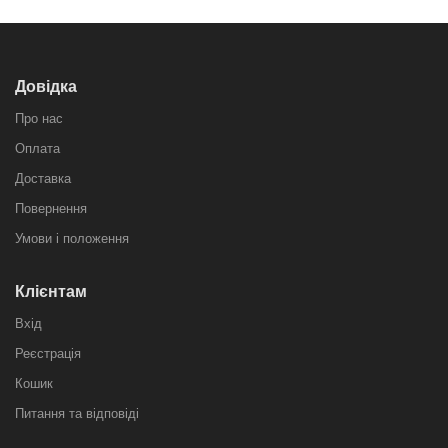
Довідка
Про нас
Оплата
Доставка
Повернення
Умови і положення
Клієнтам
Вхід
Реєстрація
Кошик
Питання та відповіді