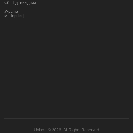
Сб - Нд: вихідний
Україна
м. Чернівці
Unison © 2026. All Rights Reserved