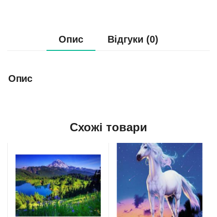
Опис
Відгуки (0)
Опис
Схожі товари