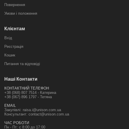
Повернення
Умови і положення
Клієнтам
Вхід
Реєстрація
Кошик
Питання та відповіді
Наші Контакти
КОНТАКТНИЙ ТЕЛЕФОН
+38 (068) 807 7514 - Катерина
+38 (067) 896 1797 - Тетяна
EMAIL
Закупівлі:
raisa.i@unison.com.ua
Консультант:
contact@unison.com.ua
ЧАС РОБОТИ
Пн - Пт: с 8:00 до 17:00