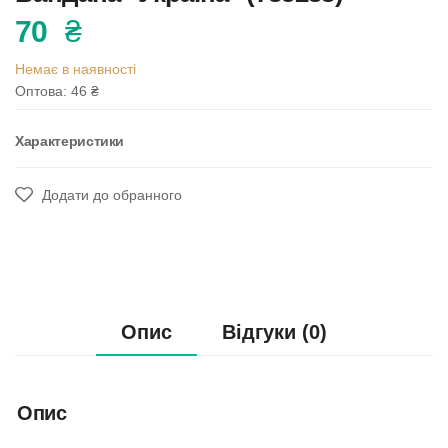
70
₴
Немає в наявності
Оптова: 46
₴
Характеристики
Додати до обранного
Опис
Відгуки (0)
Опис