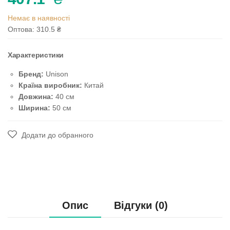
Немає в наявності
Оптова: 310.5
₴
Характеристики
Бренд:
Unison
Країна виробник:
Китай
Довжина:
40 см
Ширина:
50 см
Додати до обранного
Опис
Відгуки (0)