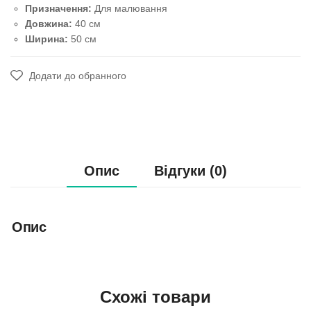
Призначення:
Для малювання
Довжина:
40 см
Ширина:
50 см
Додати до обранного
Опис
Відгуки (0)
Опис
Схожі товари