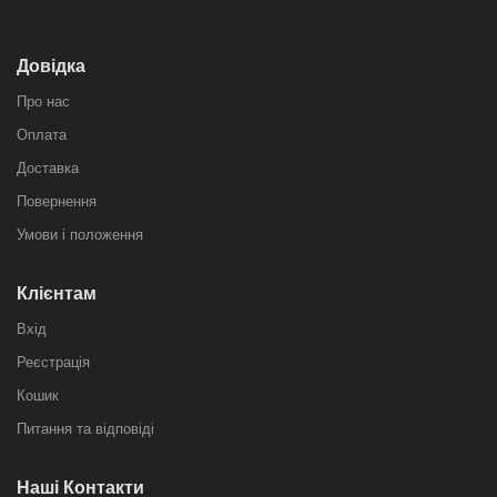
Довідка
Про нас
Оплата
Доставка
Повернення
Умови і положення
Клієнтам
Вхід
Реєстрація
Кошик
Питання та відповіді
Наші Контакти