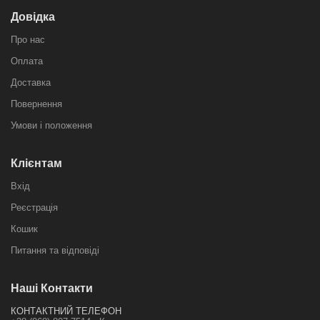
Довідка
Про нас
Оплата
Доставка
Повернення
Умови і положення
Клієнтам
Вхід
Реєстрація
Кошик
Питання та відповіді
Наші Контакти
КОНТАКТНИЙ ТЕЛЕФОН