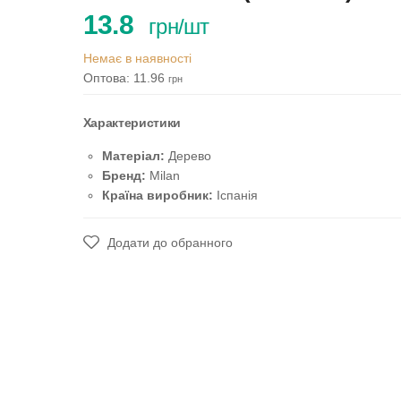
13.8
грн/шт
Немає в наявності
Оптова: 11.96
грн
Характеристики
Матеріал:
Дерево
Бренд:
Milan
Країна виробник:
Іспанія
Додати до обранного