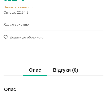
Немає в наявності
Оптова: 22.54
₴
Характеристики
Додати до обранного
Опис
Відгуки (0)
Опис