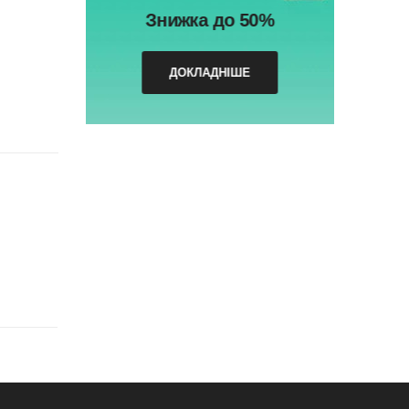
Знижка до 50%
ДОКЛАДНІШЕ