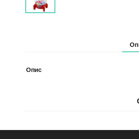
Оп
Опис