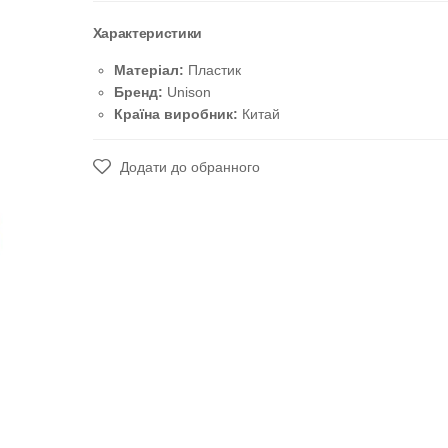
Характеристики
Матеріал:
Пластик
Бренд:
Unison
Країна виробник:
Китай
Додати до обранного