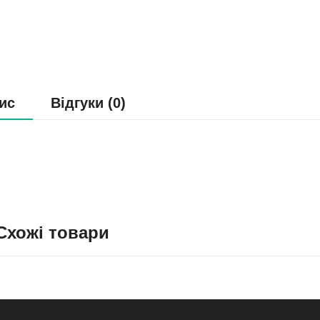
ис
Відгуки (0)
Схожі товари