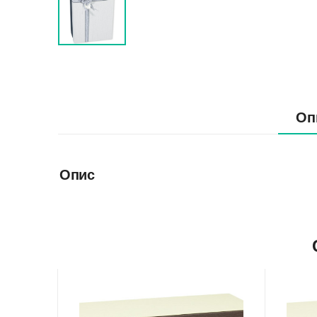
Оп
Опис