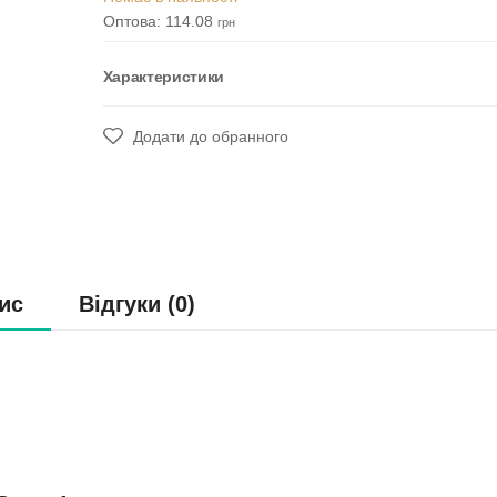
Оптова: 114.08
грн
Характеристики
Додати до обранного
ис
Відгуки (0)