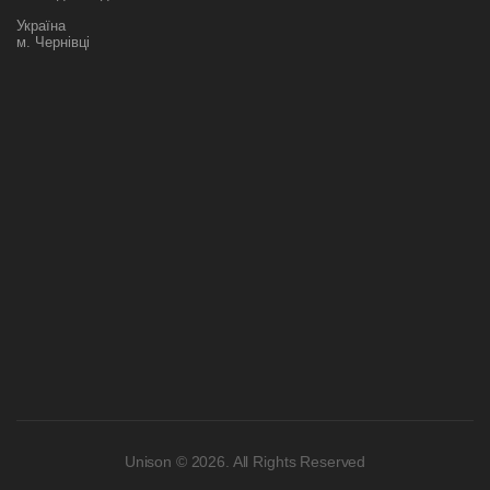
Україна
м. Чернівці
Unison © 2026. All Rights Reserved