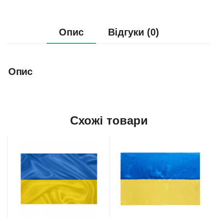
Опис
Відгуки (0)
Опис
Схожі товари