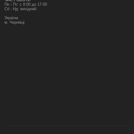
Пн - Пт: с 8:00 до 17:00
Сб - Нд: вихідний
Україна
м. Чернівці