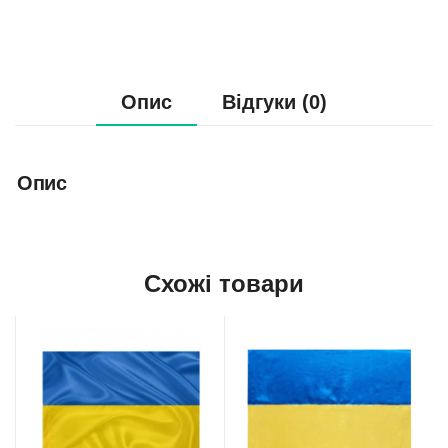
Опис
Відгуки (0)
Опис
Схожі товари