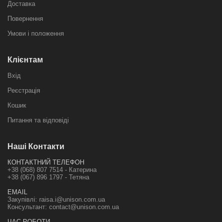
Доставка
Повернення
Умови і положення
Клієнтам
Вхід
Реєстрація
Кошик
Питання та відповіді
Наші Контакти
КОНТАКТНИЙ ТЕЛЕФОН
+38 (068) 807 7514 - Катерина
+38 (067) 896 1797 - Тетяна
EMAIL
Закупівлі:
raisa.i@unison.com.ua
Консультант:
contact@unison.com.ua
ЧАС РОБОТИ