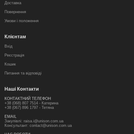
Доставка
Повернення
Умови і положення
Клієнтам
Вхід
Реєстрація
Кошик
Питання та відповіді
Наші Контакти
КОНТАКТНИЙ ТЕЛЕФОН
+38 (068) 807 7514 - Катерина
+38 (067) 896 1797 - Тетяна
EMAIL
Закупівлі:
raisa.i@unison.com.ua
Консультант:
contact@unison.com.ua