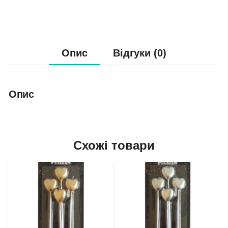
Опис
Відгуки (0)
Опис
Схожі товари