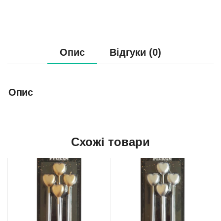
Опис
Відгуки (0)
Опис
Схожі товари