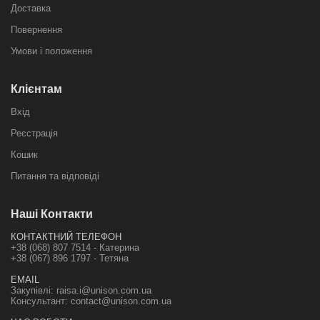
Доставка
Повернення
Умови і положення
Клієнтам
Вхід
Реєстрація
Кошик
Питання та відповіді
Наші Контакти
КОНТАКТНИЙ ТЕЛЕФОН
+38 (068) 807 7514 - Катерина
+38 (067) 896 1797 - Тетяна
EMAIL
Закупівлі:
raisa.i@unison.com.ua
Консультант:
contact@unison.com.ua