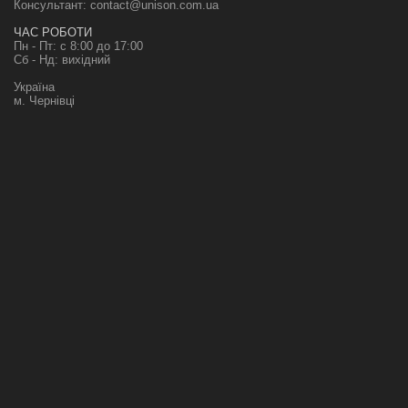
Консультант:
contact@unison.com.ua
ЧАС РОБОТИ
Пн - Пт: с 8:00 до 17:00
Сб - Нд: вихідний
Україна
м. Чернівці