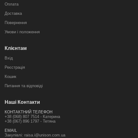
Оплата
Доставка
Повернення
Умови і положення
Клієнтам
Вхід
Реєстрація
Кошик
Питання та відповіді
Наші Контакти
КОНТАКТНИЙ ТЕЛЕФОН
+38 (068) 807 7514 - Катерина
+38 (067) 896 1797 - Тетяна
EMAIL
Закупівлі:
raisa.i@unison.com.ua