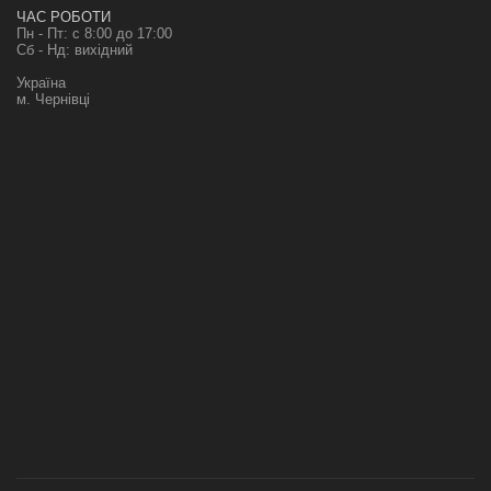
ЧАС РОБОТИ
Пн - Пт: с 8:00 до 17:00
Сб - Нд: вихідний
Україна
м. Чернівці