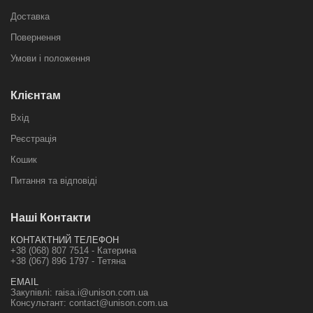
Доставка
Повернення
Умови і положення
Клієнтам
Вхід
Реєстрація
Кошик
Питання та відповіді
Наші Контакти
КОНТАКТНИЙ ТЕЛЕФОН
+38 (068) 807 7514 - Катерина
+38 (067) 896 1797 - Тетяна
EMAIL
Закупівлі:
raisa.i@unison.com.ua
Консультант:
contact@unison.com.ua