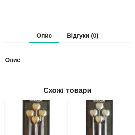
Опис
Відгуки (0)
Опис
Схожі товари