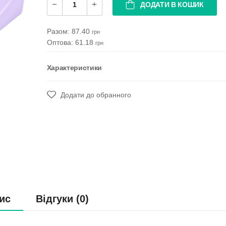
ДОДАТИ В КОШИК
Разом:
87.40
грн
Оптова: 61.18
грн
Характеристики
Додати до обранного
ис
Відгуки (0)