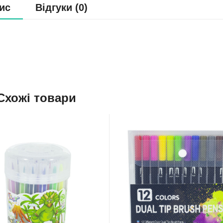
ис
Відгуки (0)
Схожі товари