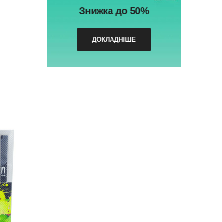
Знижка до 50%
ДОКЛАДНІШЕ