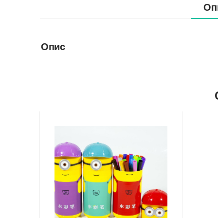
Оп
Опис