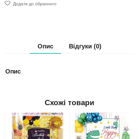
Додати до обранного
Опис
Відгуки (0)
Опис
Схожі товари