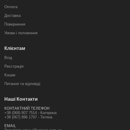
Оплата
Доставка
Повернення
Умови і положення
Клієнтам
Вхід
Реєстрація
Кошик
Питання та відповіді
Наші Контакти
КОНТАКТНИЙ ТЕЛЕФОН
+38 (068) 807 7514 - Катерина
+38 (067) 896 1797 - Тетяна
EMAIL