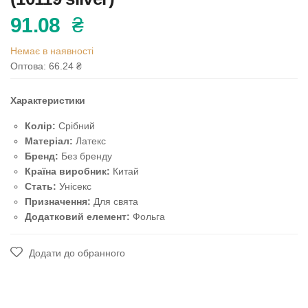
91.08
₴
Немає в наявності
Оптова: 66.24
₴
Характеристики
Колір:
Срібний
Матеріал:
Латекс
Бренд:
Без бренду
Країна виробник:
Китай
Стать:
Унісекс
Призначення:
Для свята
Додатковий елемент:
Фольга
Додати до обранного