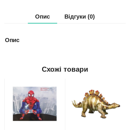
Опис
Відгуки (0)
Опис
Схожі товари