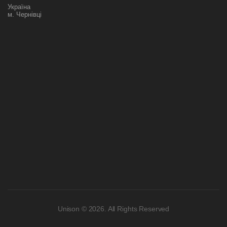
Україна
м. Чернівці
Unison © 2026. All Rights Reserved