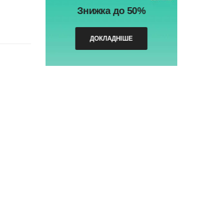
Знижка до 50%
ДОКЛАДНІШЕ