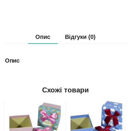
Опис
Відгуки (0)
Опис
Схожі товари