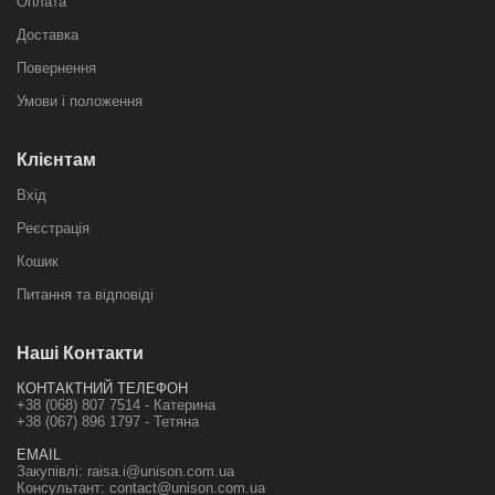
Оплата
Доставка
Повернення
Умови і положення
Клієнтам
Вхід
Реєстрація
Кошик
Питання та відповіді
Наші Контакти
КОНТАКТНИЙ ТЕЛЕФОН
+38 (068) 807 7514 - Катерина
+38 (067) 896 1797 - Тетяна
EMAIL
Закупівлі:
raisa.i@unison.com.ua
Консультант:
contact@unison.com.ua