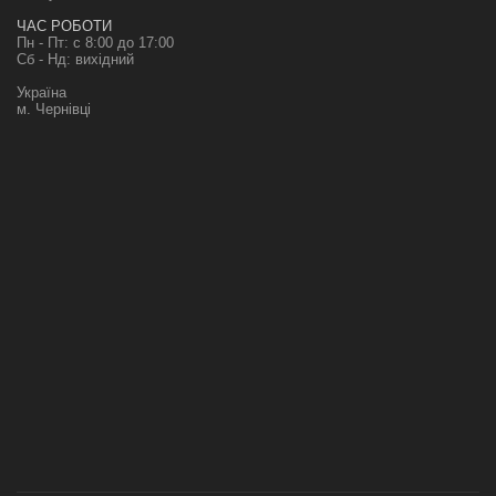
ЧАС РОБОТИ
Пн - Пт: с 8:00 до 17:00
Сб - Нд: вихідний
Україна
м. Чернівці