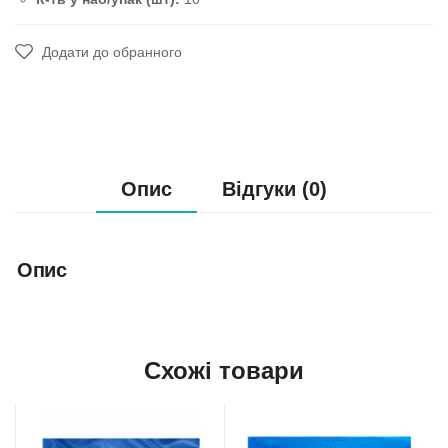
Додати до обранного
Опис
Відгуки (0)
Опис
Схожі товари