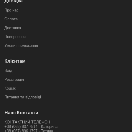
Довідка
Про нас
Оплата
Доставка
Повернення
Умови і положення
Клієнтам
Вхід
Реєстрація
Кошик
Питання та відповіді
Наші Контакти
КОНТАКТНИЙ ТЕЛЕФОН
+38 (068) 807 7514 - Катерина
+38 (067) 896 1797 - Тетяна