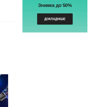
Знижка до 50%
ДОКЛАДНІШЕ