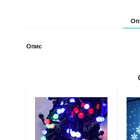
Оп
Опис