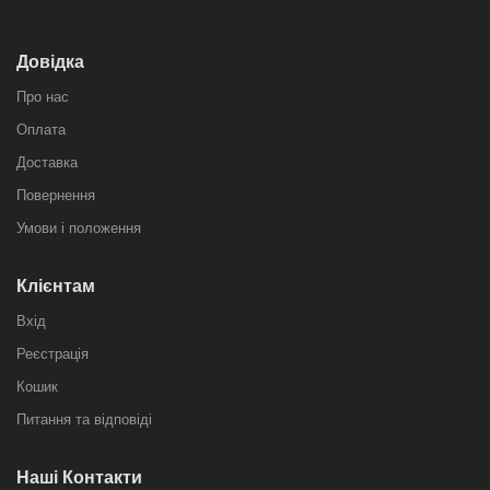
Довідка
Про нас
Оплата
Доставка
Повернення
Умови і положення
Клієнтам
Вхід
Реєстрація
Кошик
Питання та відповіді
Наші Контакти