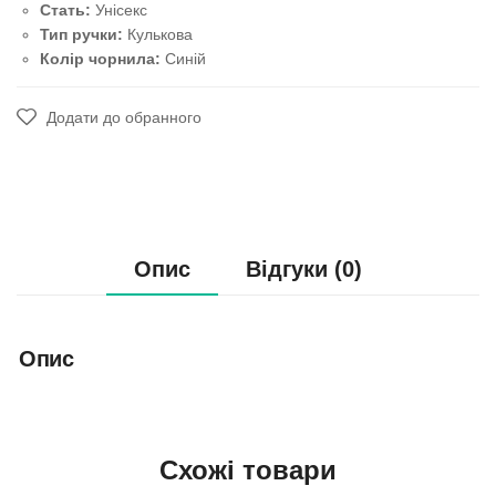
Стать:
Унісекс
Тип ручки:
Кулькова
Колір чорнила:
Синій
Додати до обранного
Опис
Відгуки (0)
Опис
Схожі товари