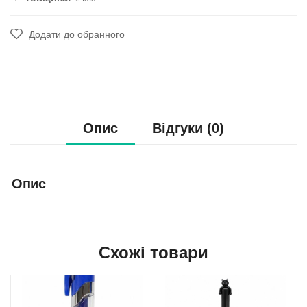
Додати до обранного
Опис
Відгуки (0)
Опис
Схожі товари