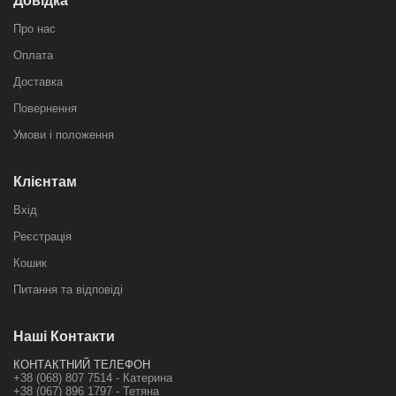
Довідка
Про нас
Оплата
Доставка
Повернення
Умови і положення
Клієнтам
Вхід
Реєстрація
Кошик
Питання та відповіді
Наші Контакти
КОНТАКТНИЙ ТЕЛЕФОН
+38 (068) 807 7514 - Катерина
+38 (067) 896 1797 - Тетяна