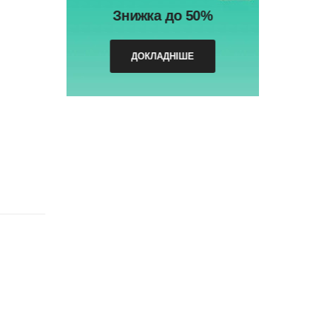
Знижка до 50%
ДОКЛАДНІШЕ