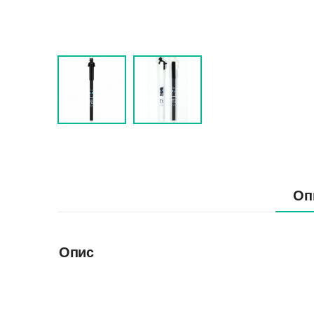
Оп
Опис